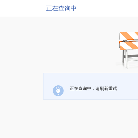
正在查询中
正在查询中，请刷新重试